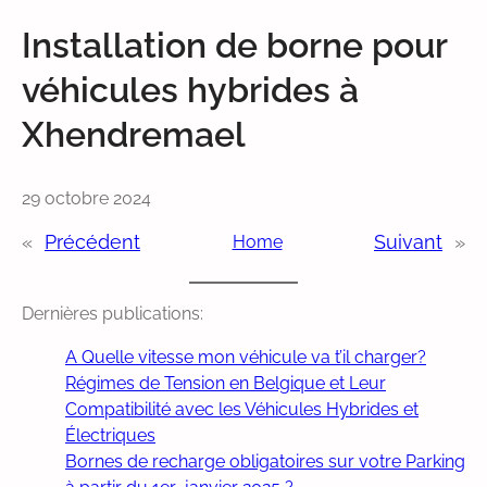
Installation de borne pour
véhicules hybrides à
Xhendremael
29 octobre 2024
«
Précédent
Suivant
»
Home
Dernières publications:
A Quelle vitesse mon véhicule va t’il charger?
Régimes de Tension en Belgique et Leur
Compatibilité avec les Véhicules Hybrides et
Électriques
Bornes de recharge obligatoires sur votre Parking