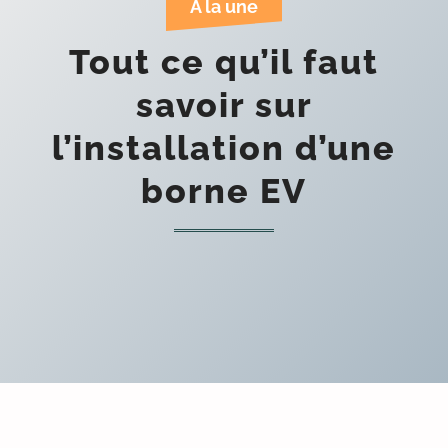
A la une
Tout ce qu’il faut
savoir sur
l’installation d’une
borne EV