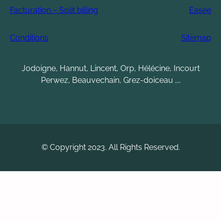
Facturation – Split billing
Easee
Conditions
Sitemap
Jodoigne, Hannut, Lincent, Orp, Hélécine, Incourt
Perwez, Beauvechain, Grez-doiceau ,…
© Copyright 2023. All Rights Reserved.