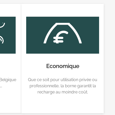
Economique
 Belgique
Que ce soit pour utilisation privée ou
l…
professionnelle, la borne garantit la
recharge au moindre coût.