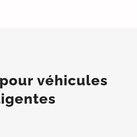
pour véhicules
ligentes