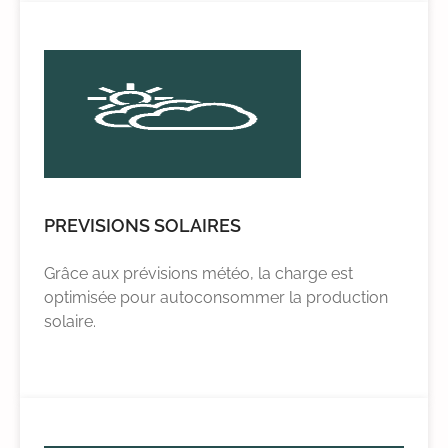
PREVISIONS SOLAIRES
Grâce aux prévisions météo, la charge est
optimisée pour autoconsommer la production
solaire.