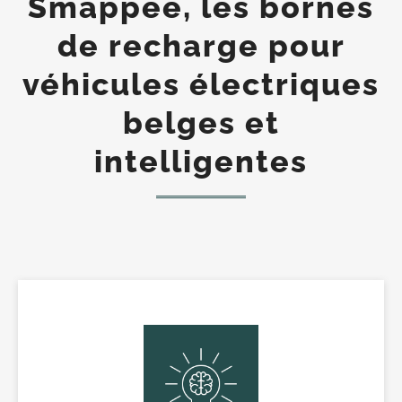
Smappee, les bornes
de recharge pour
véhicules électriques
belges et
intelligentes