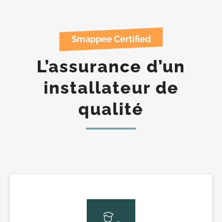
Smappee Certified
L’assurance d’un
installateur de
qualité