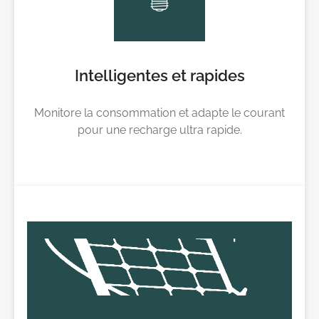
Intelligentes et rapides
Monitore la consommation et adapte le courant
pour une recharge ultra rapide.