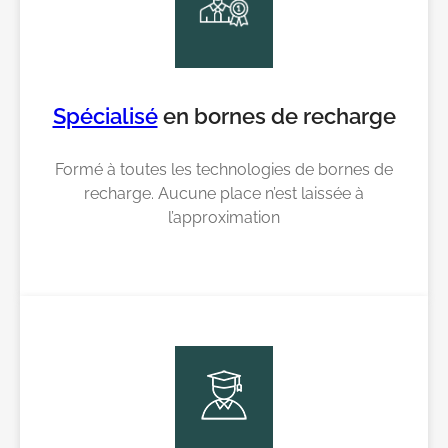
Spécialisé
en bornes de recharge
Formé à toutes les technologies de bornes de
recharge. Aucune place n’est laissée à
l’approximation