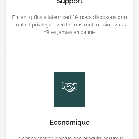
Support
En tant qu’installateur certifié, nous disposons d’un
contact privilégié avec le constructeur. Ainsi vous
n’êtes jamais en panne.
Economique
La connaissance pointue des produits assure le