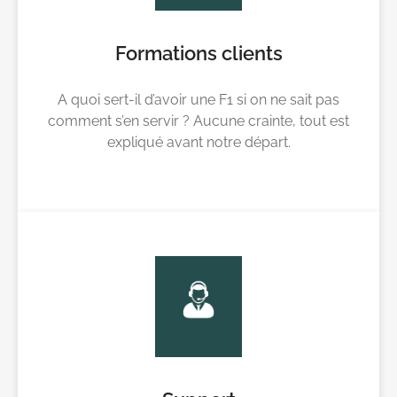
Formations clients
A quoi sert-il d’avoir une F1 si on ne sait pas
comment s’en servir ? Aucune crainte, tout est
expliqué avant notre départ.