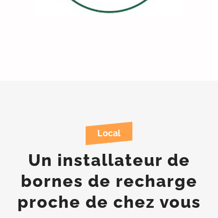
Local
Un installateur de
bornes de recharge
proche de chez vous