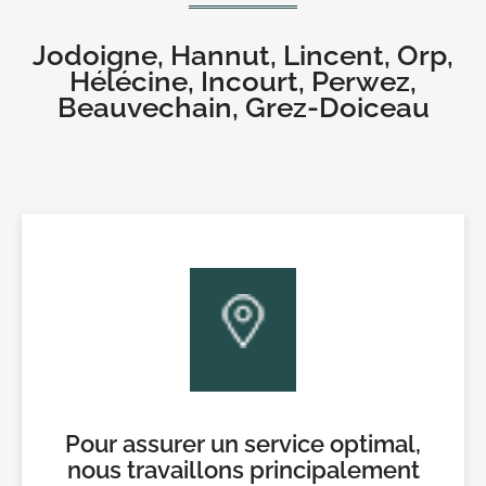
Jodoigne, Hannut, Lincent, Orp,
Hélécine, Incourt, Perwez,
Beauvechain, Grez-Doiceau
Pour assurer un service optimal,
nous travaillons principalement