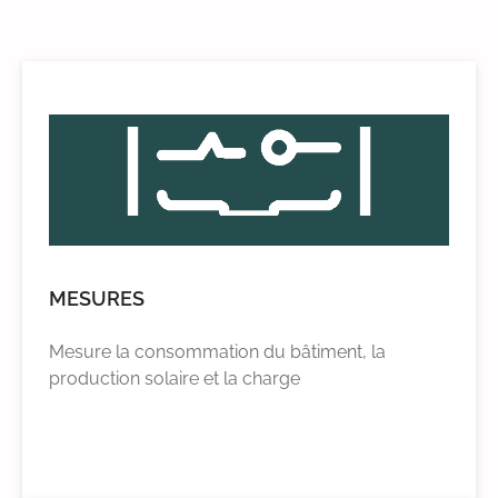
MESURES
Mesure la consommation du bâtiment, la
production solaire et la charge