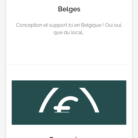
Belges
Conception et support ici en Belgique ! Oui oui,
que du local…