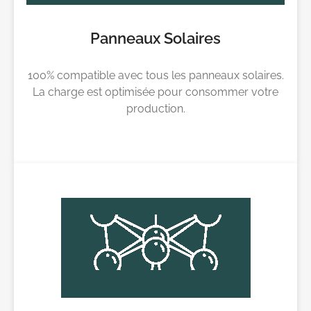
Panneaux Solaires
100% compatible avec tous les panneaux solaires.
La charge est optimisée pour consommer votre
production.