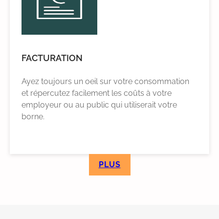
FACTURATION
Ayez toujours un oeil sur votre consommation
et répercutez facilement les coûts à votre
employeur ou au public qui utiliserait votre
borne.
PLUS