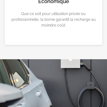
Economique
Que ce soit pour utilisation privée ou
professionnelle, la borne garantit la recharge au
moindre coût.