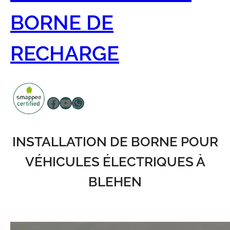
BORNE DE
RECHARGE
Facebook
YouTube
WhatsApp
INSTALLATION DE BORNE POUR
VÉHICULES ÉLECTRIQUES À
BLEHEN