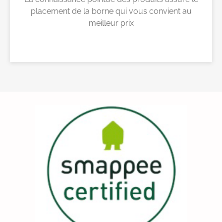
placement de la borne qui vous convient au
meilleur prix