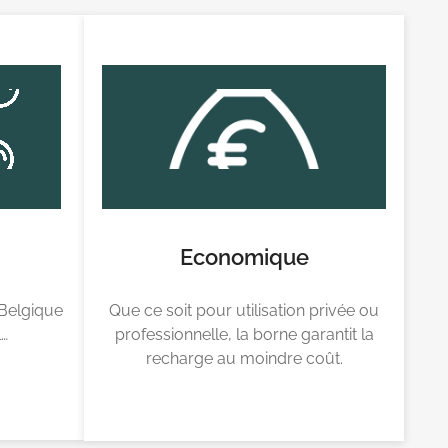
Economique
 Belgique
Que ce soit pour utilisation privée ou
l…
professionnelle, la borne garantit la
recharge au moindre coût.