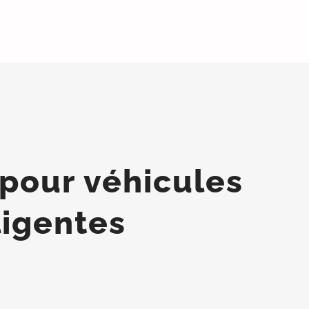
pour véhicules
ligentes