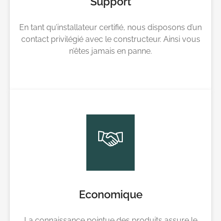
Support
En tant qu’installateur certifié, nous disposons d’un
contact privilégié avec le constructeur. Ainsi vous
n’êtes jamais en panne.
Economique
La connaissance pointue des produits assure le