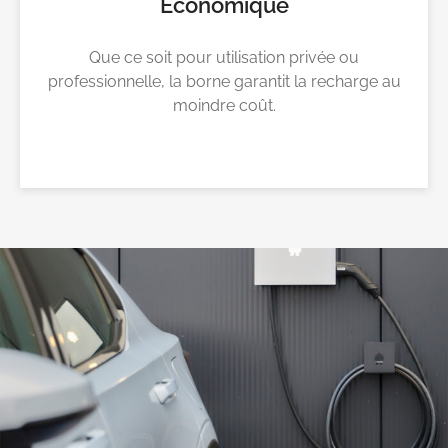
Economique
Que ce soit pour utilisation privée ou
professionnelle, la borne garantit la recharge au
moindre coût.