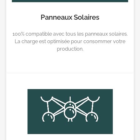
Panneaux Solaires
100% compatible avec tous les panneaux solaires.
La charge est optimisée pour consommer votre
production.