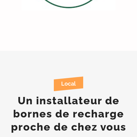
Local
Un installateur de
bornes de recharge
proche de chez vous