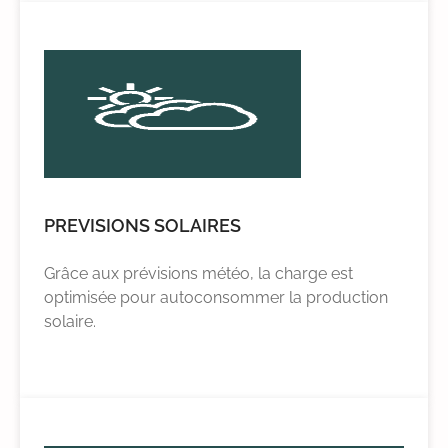
PREVISIONS SOLAIRES
Grâce aux prévisions météo, la charge est
optimisée pour autoconsommer la production
solaire.