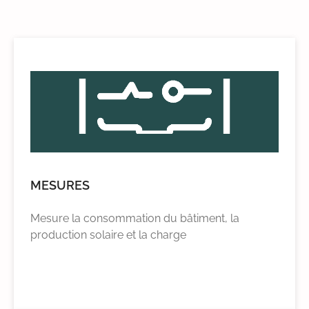
MESURES
Mesure la consommation du bâtiment, la
production solaire et la charge