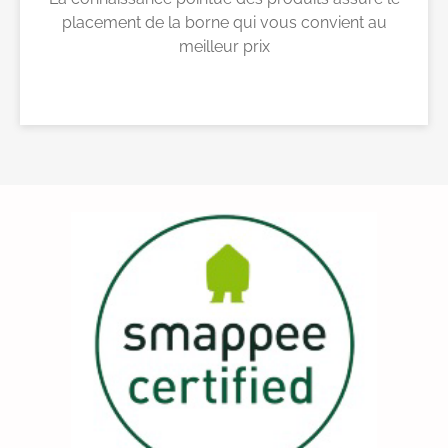
placement de la borne qui vous convient au
meilleur prix