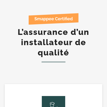
Smappee Certified
L’assurance d’un
installateur de
qualité