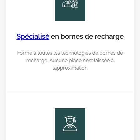
Spécialisé
en bornes de recharge
Formé à toutes les technologies de bornes de
recharge. Aucune place n’est laissée à
l’approximation