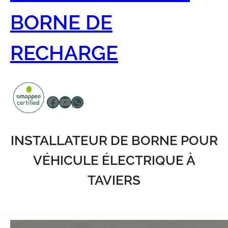
BORNE DE
RECHARGE
Facebook
YouTube
WhatsApp
INSTALLATEUR DE BORNE POUR
VÉHICULE ÉLECTRIQUE À
TAVIERS