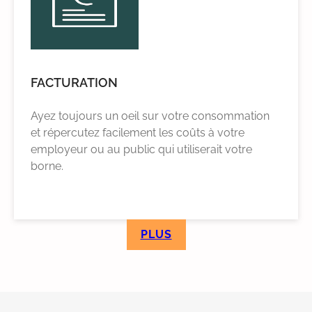
FACTURATION
Ayez toujours un oeil sur votre consommation
et répercutez facilement les coûts à votre
employeur ou au public qui utiliserait votre
borne.
PLUS