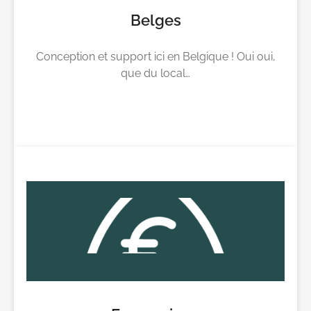
Belges
Conception et support ici en Belgique ! Oui oui,
que du local…