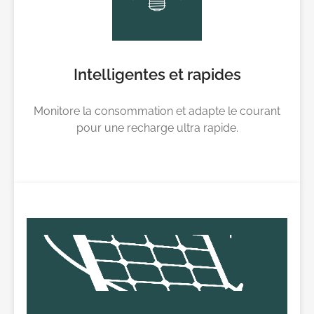
Intelligentes et rapides
Monitore la consommation et adapte le courant
pour une recharge ultra rapide.