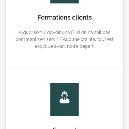
Formations clients
A quoi sert-il d’avoir une F1 si on ne sait pas
comment s’en servir ? Aucune crainte, tout est
expliqué avant notre départ.