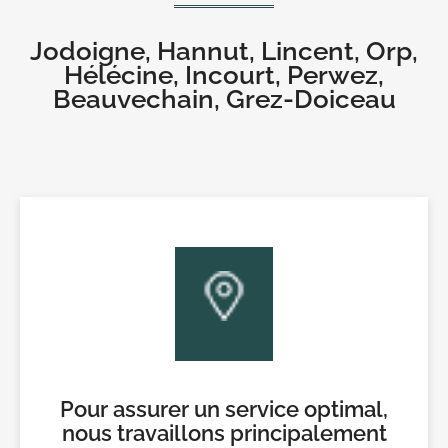
Jodoigne, Hannut, Lincent, Orp,
Hélécine, Incourt, Perwez,
Beauvechain, Grez-Doiceau
Pour assurer un service optimal,
nous travaillons principalement