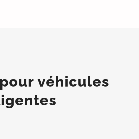
pour véhicules
ligentes