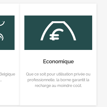
Economique
 Belgique
Que ce soit pour utilisation privée ou
l…
professionnelle, la borne garantit la
recharge au moindre coût.