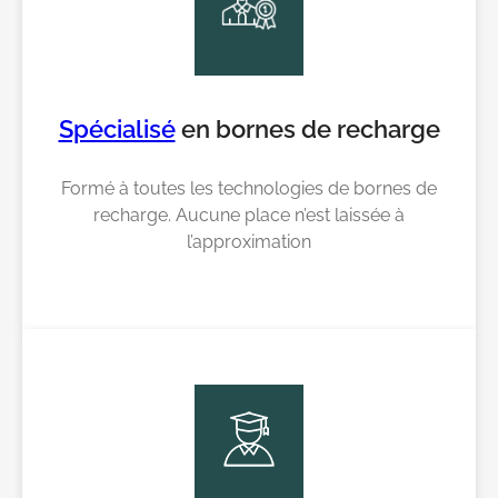
Spécialisé
en bornes de recharge
Formé à toutes les technologies de bornes de
recharge. Aucune place n’est laissée à
l’approximation