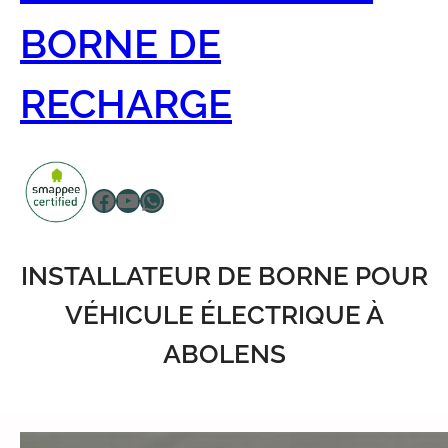
BORNE DE
RECHARGE
Facebook
YouTube
WhatsApp
INSTALLATEUR DE BORNE POUR
VÉHICULE ÉLECTRIQUE À
ABOLENS