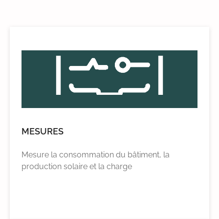
MESURES
Mesure la consommation du bâtiment, la
production solaire et la charge