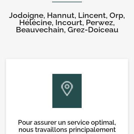
Jodoigne, Hannut, Lincent, Orp,
Hélécine, Incourt, Perwez,
Beauvechain, Grez-Doiceau
Pour assurer un service optimal,
nous travaillons principalement