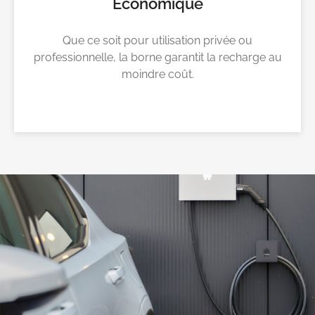
Economique
Que ce soit pour utilisation privée ou
professionnelle, la borne garantit la recharge au
moindre coût.