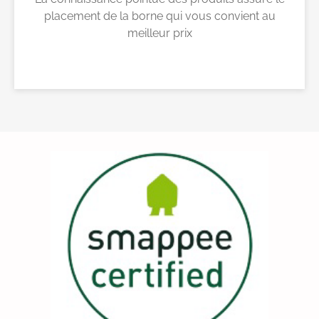
placement de la borne qui vous convient au
meilleur prix