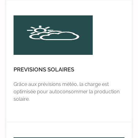
PREVISIONS SOLAIRES
Grâce aux prévisions météo, la charge est
optimisée pour autoconsommer la production
solaire.