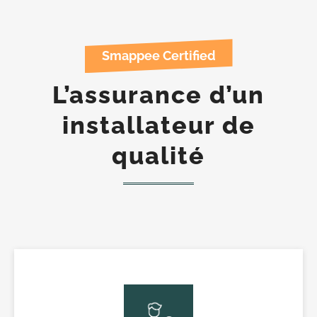
Smappee Certified
L’assurance d’un
installateur de
qualité