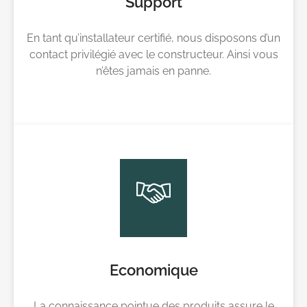
Support
En tant qu’installateur certifié, nous disposons d’un
contact privilégié avec le constructeur. Ainsi vous
n’êtes jamais en panne.
Economique
La connaissance pointue des produits assure le