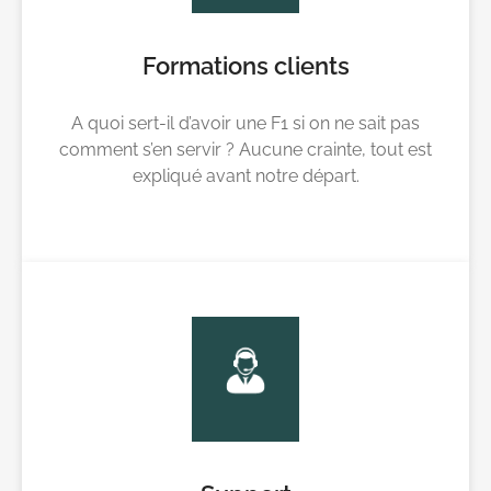
Formations clients
A quoi sert-il d’avoir une F1 si on ne sait pas
comment s’en servir ? Aucune crainte, tout est
expliqué avant notre départ.