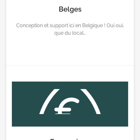
Belges
Conception et support ici en Belgique ! Oui oui,
que du local…