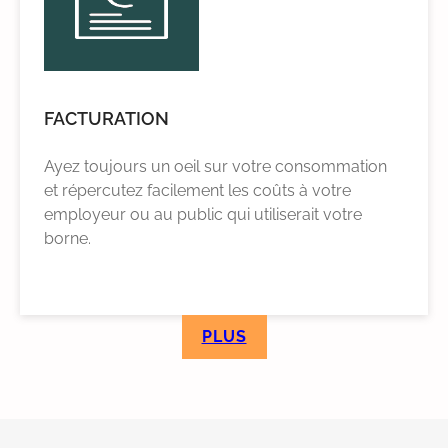
FACTURATION
Ayez toujours un oeil sur votre consommation
et répercutez facilement les coûts à votre
employeur ou au public qui utiliserait votre
borne.
PLUS