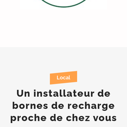
Local
Un installateur de
bornes de recharge
proche de chez vous