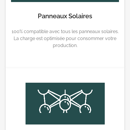
Panneaux Solaires
100% compatible avec tous les panneaux solaires.
La charge est optimisée pour consommer votre
production.