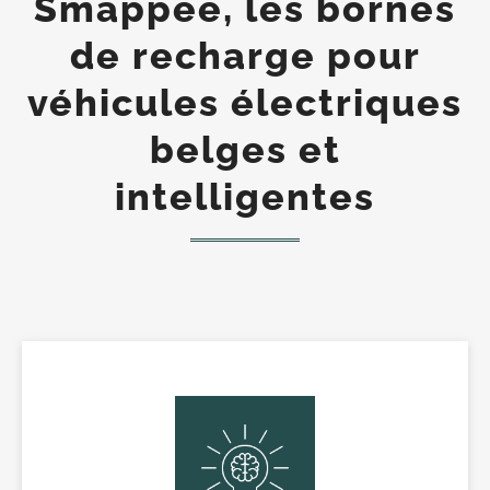
Smappee, les bornes
de recharge pour
véhicules électriques
belges et
intelligentes