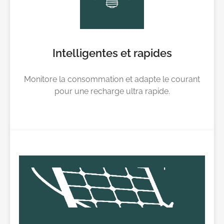
Intelligentes et rapides
Monitore la consommation et adapte le courant
pour une recharge ultra rapide.