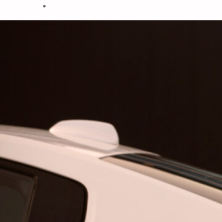
Articles