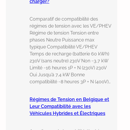
charger?
Comparatif de compatibilité des
régimes de tension avec les VE/PHEV
Régime de tension Tension entre
phases Neutre Puissance max
typique Compatibilité VE/PHEV
Temps de recharge (batterie 60 kWh)
230V (sans neutre) 230V Non ~3,7 kW
Limité ~16 heures 1P + N (230V) 230V
Oui Jusqu’à 7,4 kW Bonne
compatibilité ~8 heures 3P + N (400V)…
Régimes de Tension en Belgique et
Leur Compatibilité avec les
Véhicules Hybrides et Électriques