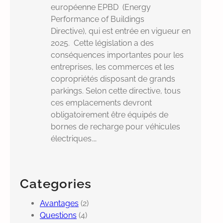
européenne EPBD (Energy
Performance of Buildings
Directive), qui est entrée en vigueur en
2025. Cette législation a des
conséquences importantes pour les
entreprises, les commerces et les
copropriétés disposant de grands
parkings. Selon cette directive, tous
ces emplacements devront
obligatoirement être équipés de
bornes de recharge pour véhicules
électriques.…
Categories
Avantages
(2)
Questions
(4)